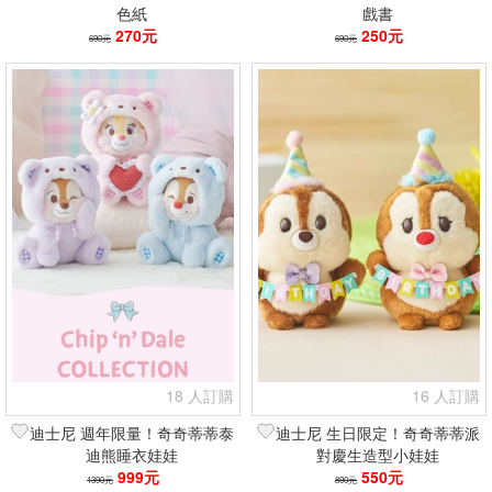
色紙
戲書
270元
250元
690元
690元
18 人訂購
16 人訂購
迪士尼 週年限量！奇奇蒂蒂泰
迪士尼 生日限定！奇奇蒂蒂派
迪熊睡衣娃娃
對慶生造型小娃娃
999元
550元
1390元
890元