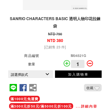
SANRIO CHARACTERS BASIC 透明人物印花拉鍊
袋
NTD 790
NTD 380
[已銷售 23 件]
商品編號
M04521G
數量
加入購物車
收藏
滿1000元免運費
滿3000元折50元/滿5000元折100元
...詳細內容